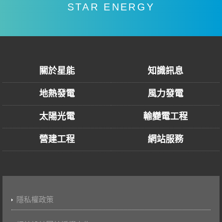
STAR ENERGY
關於星能
知識訊息
地熱發電
風力發電
太陽光電
輸變電工程
營建工程
網站服務
隱私權政策