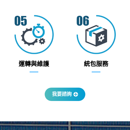
運轉與維護
統包服務
我要諮詢