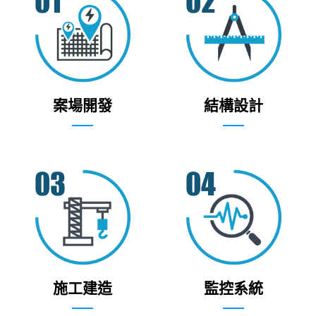
案場開發
結構設計
施工建造
監控系統