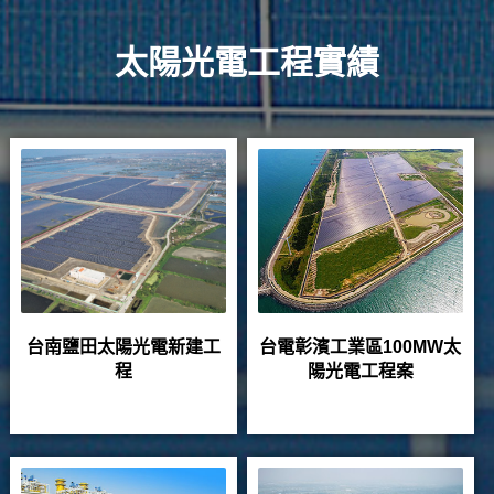
太陽光電工程實績
台南鹽田太陽光電新建工
台電彰濱工業區100MW太
程
陽光電工程案