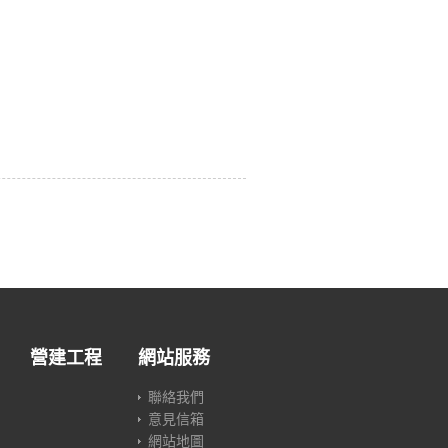
營建工程
網站服務
聯絡我們
意見信箱
網站地圖