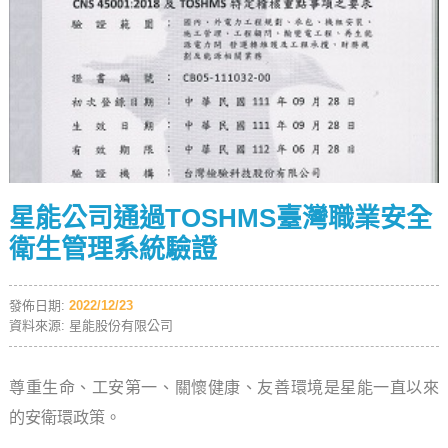
星能公司通過TOSHMS臺灣職業安全
衛生管理系統驗證
發佈日期:
2022/12/23
資料來源: 星能股份有限公司
尊重生命、工安第一、關懷健康、友善環境是星能一直以來
的安衛環政策。