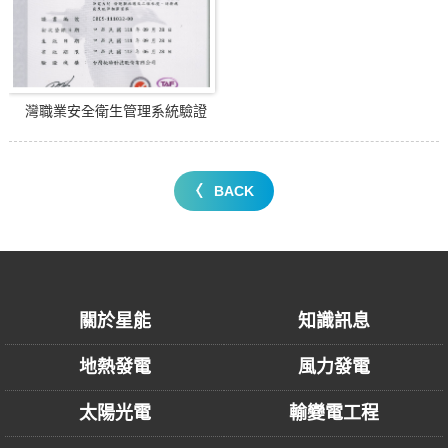
灣職業安全衛生管理系統驗證
BACK
關於星能
知識訊息
地熱發電
風力發電
太陽光電
輸變電工程