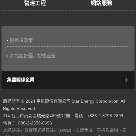
營建工程
網站服務
隱私權政策
網站設計圖片授權宣告
集團關係企業
版權所有 © 2024 星能股份有限公司 Star Energy Corporation. All
Rights Reserved.
114 台北市內湖區瑞光路480號12樓 電話：+886-2-8798-2899
傳真：+886-2-2658-0696
本網站設計為響應式網頁設計(RWD)，支援手機、平板及電腦，建