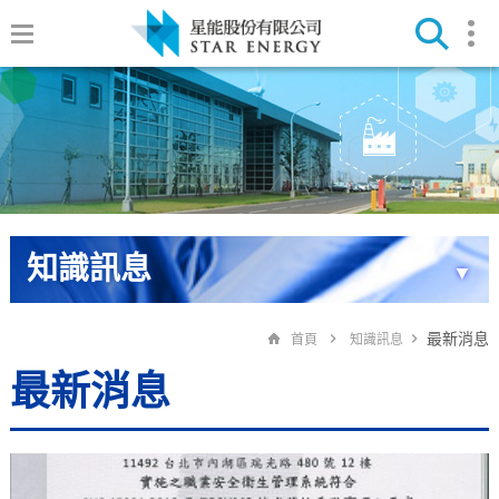
知識訊息
▼
最新消息
首頁
知識訊息
最新消息