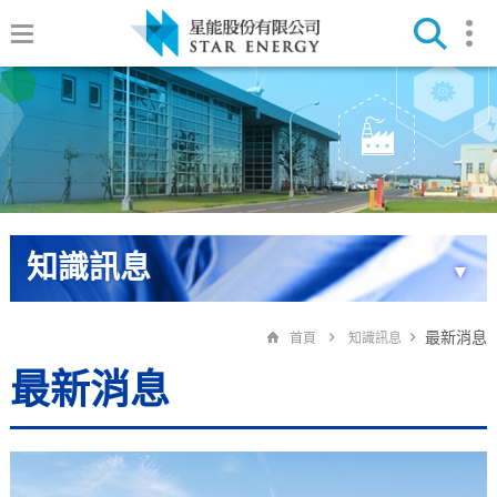
知識訊息
▼
最新消息
首頁
知識訊息
最新消息