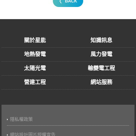
BACK
關於星能
知識訊息
地熱發電
風力發電
太陽光電
輸變電工程
營建工程
網站服務
隱私權政策
網站設計圖片授權宣告