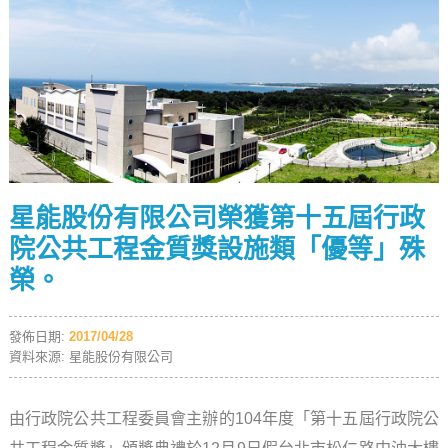
星能股份有限公司榮獲第十五屆行政
院公共工程金質獎設施類「優等」殊
榮。
發佈日期:
2017/04/28
資料來源: 星能股份有限公司
由行政院公共工程委員會主辦的104年度「第十五屆行政院公