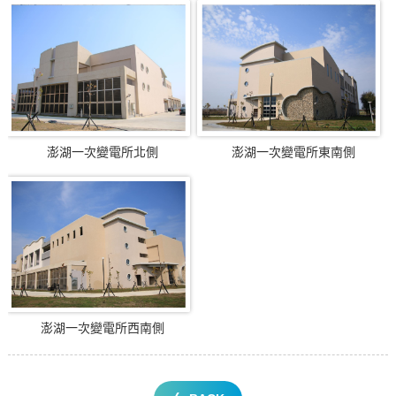
澎湖一次變電所北側
澎湖一次變電所東南側
澎湖一次變電所西南側